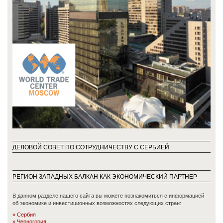
ДЕЛОВОЙ СОВЕТ ПО СОТРУДНИЧЕСТВУ С СЕРБИЕЙ
РЕГИОН ЗАПАДНЫХ БАЛКАН КАК ЭКОНОМИЧЕСКИЙ ПАРТНЕР
В данном разделе нашего сайта вы можете познакомиться с информацией
об экономике и инвестиционных возможностях следующих стран:
Сербия
Черногория