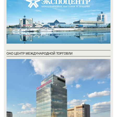
ОАО ЦЕНТР МЕЖДУНАРОДНОЙ ТОРГОВЛИ