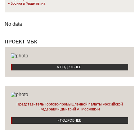
Босния и Герцеговинa
No data
ПРОЕКТ МБК
» ПОДРОБНЕЕ
Представитель Торгово-промышленной палаты Российской
Федерации Дмитрий А. Московкин
» ПОДРОБНЕЕ