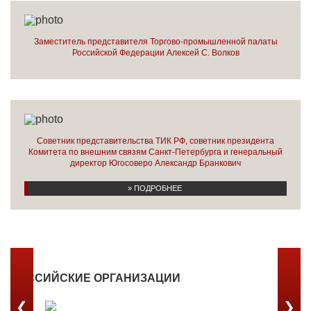
Заместитель представителя Торгово-промышленной палаты
Российской Федерации Алексей С. Волков
Советник представительства ТИК РФ, советник президента
Комитета по внешним связям Санкт-Петербурга и генеральный
директор Югосоверо Александр Бранкович
» ПОДРОБНЕЕ
РОССИЙСКИЕ ОРГАНИЗАЦИИ
❮
❯