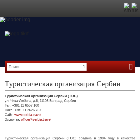
Туристическая организация Сербии
Туристическая организация Сербии
(ТОС)
ул. Чика-Любина, д.8, 11103 Белград, Сербия
Тел: +381 11 6557 100
Факс: +381 11 2626 767
Сайт:
www.serbia.travel
Эл.почта:
office@serbia.travel
Туристическая организация Сербии (ТОС) создана в 1994 году в качестве