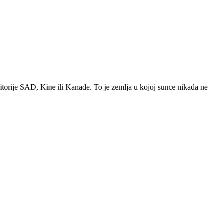
ritorije SAD, Kine ili Kanade. To je zemlja u kojoj sunce nikada ne