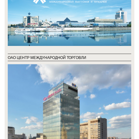
ОАО ЦЕНТР МЕЖДУНАРОДНОЙ ТОРГОВЛИ