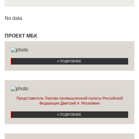
No data
ПРОЕКТ МБК
» ПОДРОБНЕЕ
Представитель Торгово-промышленной палаты Российской
Федерации Дмитрий А. Московкин
» ПОДРОБНЕЕ