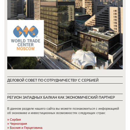
ДЕЛОВОЙ СОВЕТ ПО СОТРУДНИЧЕСТВУ С СЕРБИЕЙ
РЕГИОН ЗАПАДНЫХ БАЛКАН КАК ЭКОНОМИЧЕСКИЙ ПАРТНЕР
В данном разделе нашего сайта вы можете познакомиться с информацией
об экономике и инвестиционных возможностях следующих стран:
Сербия
Черногория
Босния и Герцеговинa