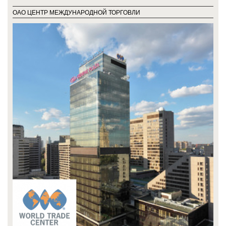
ОАО ЦЕНТР МЕЖДУНАРОДНОЙ ТОРГОВЛИ