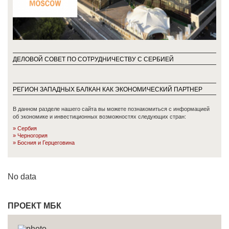
ДЕЛОВОЙ СОВЕТ ПО СОТРУДНИЧЕСТВУ С СЕРБИЕЙ
РЕГИОН ЗАПАДНЫХ БАЛКАН КАК ЭКОНОМИЧЕСКИЙ ПАРТНЕР
В данном разделе нашего сайта вы можете познакомиться с информацией
об экономике и инвестиционных возможностях следующих стран:
Сербия
Черногория
Босния и Герцеговинa
No data
ПРОЕКТ МБК