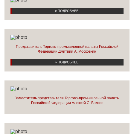
» ПОДРОБНЕЕ
Представитель Торгово-промышленной палаты Российской
Федерации Дмитрий А. Московкин
» ПОДРОБНЕЕ
Заместитель представителя Торгово-промышленной палаты
Российской Федерации Алексей С. Волков