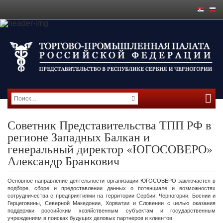
Советник Представительства ТПП РФ в
регионе Западных Балкан и
генеральный директор «ЮГОСОВЕРО»
Александр Бранкович
Основное направление деятельности организации ЮГОСОВЕРО заключается в
подборе, сборе и предоставлении данных о потенциале и возможностях
сотрудничества с предприятиями на территории Сербии, Черногории, Боснии и
Герцеговины, Северной Македонии, Хорватии и Словении с целью оказания
поддержки российским хозяйственным субъектам и государственным
учреждениям в поисках будущих деловых партнеров и клиентов.