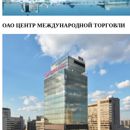
ОАО ЦЕНТР МЕЖДУНАРОДНОЙ ТОРГОВЛИ