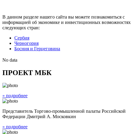
В данном разделе нашего сайта вы можете познакомиться с
информацией об экономике и инвестиционных возможностях
следующих стран:
Сербия
Черногория
Босния и Герцеговинa
No data
ПРОЕКТ МБК
» подробнее
Представитель Торгово-промышленной палаты Российской
Федерации Дмитрий А. Московкин
» подробнее