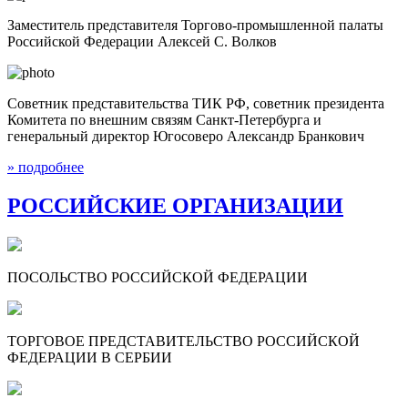
Заместитель представителя Торгово-промышленной палаты
Российской Федерации Алексей С. Волков
Советник представительства ТИК РФ, советник президента
Комитета по внешним связям Санкт-Петербурга и
генеральный директор Югосоверо Александр Бранкович
» подробнее
РОССИЙСКИЕ ОРГАНИЗАЦИИ
ПОСОЛЬСТВО РОССИЙСКОЙ ФЕДЕРАЦИИ
ТОРГОВОЕ ПРЕДСТАВИТЕЛЬСТВО РОССИЙСКОЙ
ФЕДЕРАЦИИ В СЕРБИИ