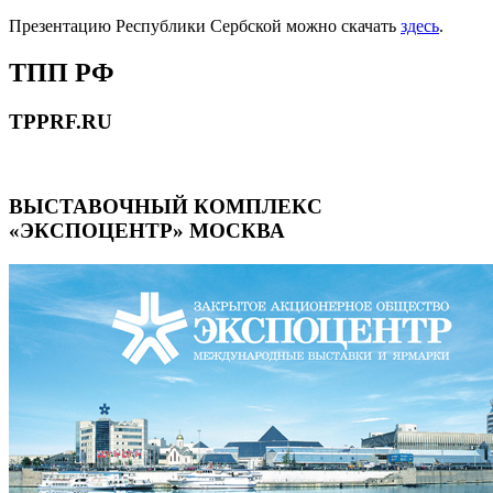
Презентацию Республики Сербской можно скачать
здесь
.
ТПП РФ
TPPRF.RU
ВЫСТАВОЧНЫЙ КОМПЛЕКС
«ЭКСПОЦЕНТР» МОСКВА