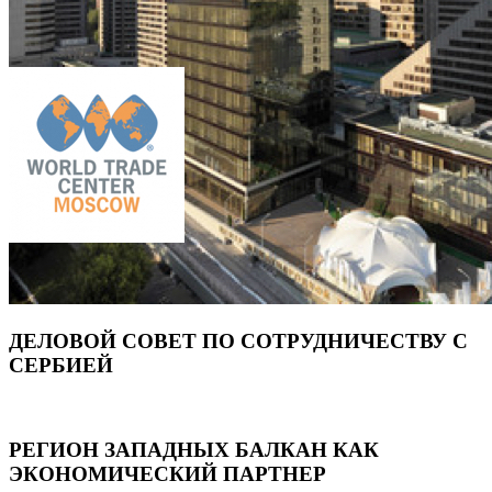
ДЕЛОВОЙ СОВЕТ ПО СОТРУДНИЧЕСТВУ С
СЕРБИЕЙ
РЕГИОН ЗАПАДНЫХ БАЛКАН КАК
ЭКОНОМИЧЕСКИЙ ПАРТНЕР