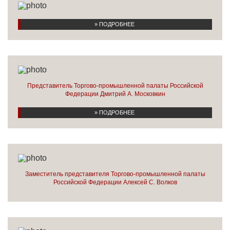
» ПОДРОБНЕЕ
Представитель Торгово-промышленной палаты Российской
Федерации Дмитрий А. Московкин
» ПОДРОБНЕЕ
Заместитель представителя Торгово-промышленной палаты
Российской Федерации Алексей С. Волков