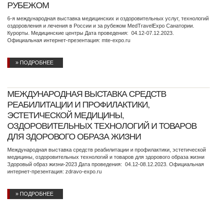
РУБЕЖОМ
6-я международная выставка медицинских и оздоровительных услуг, технологий
оздоровления и лечения в России и за рубежом MedTravelExpo Санатории.
Курорты. Медицинские центры Дата проведения: 04.12-07.12.2023.
Официальная интернет-презентация: mte-expo.ru
» ПОДРОБНЕЕ
МЕЖДУНАРОДНАЯ ВЫСТАВКА СРЕДСТВ
РЕАБИЛИТАЦИИ И ПРОФИЛАКТИКИ,
ЭСТЕТИЧЕСКОЙ МЕДИЦИНЫ,
ОЗДОРОВИТЕЛЬНЫХ ТЕХНОЛОГИЙ И ТОВАРОВ
ДЛЯ ЗДОРОВОГО ОБРАЗА ЖИЗНИ
Международная выставка средств реабилитации и профилактики, эстетической
медицины, оздоровительных технологий и товаров для здорового образа жизни
Здоровый образ жизни-2023 Дата проведения: 04.12-08.12.2023. Официальная
интернет-презентация: zdravo-expo.ru
» ПОДРОБНЕЕ