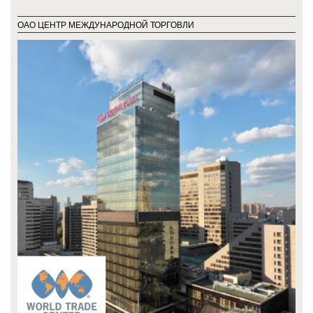
ОАО ЦЕНТР МЕЖДУНАРОДНОЙ ТОРГОВЛИ