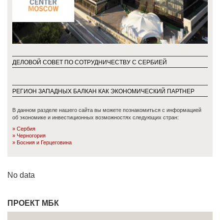
ДЕЛОВОЙ СОВЕТ ПО СОТРУДНИЧЕСТВУ С СЕРБИЕЙ
РЕГИОН ЗАПАДНЫХ БАЛКАН КАК ЭКОНОМИЧЕСКИЙ ПАРТНЕР
В данном разделе нашего сайта вы можете познакомиться с информацией
об экономике и инвестиционных возможностях следующих стран:
Сербия
Черногория
Босния и Герцеговинa
No data
ПРОЕКТ МБК