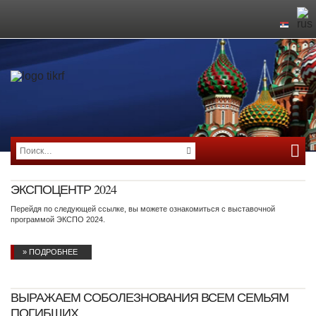
ЭКСПОЦЕНТР 2024
Перейдя по следующей ссылке, вы можете ознакомиться с выставочной
программой ЭКСПО 2024.
» ПОДРОБНЕЕ
ВЫРАЖАЕМ СОБОЛЕЗНОВАНИЯ ВСЕМ СЕМЬЯМ
ПОГИБШИХ