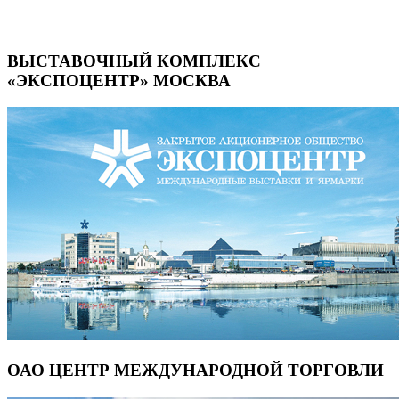
ВЫСТАВОЧНЫЙ КОМПЛЕКС
«ЭКСПОЦЕНТР» МОСКВА
ОАО ЦЕНТР МЕЖДУНАРОДНОЙ ТОРГОВЛИ