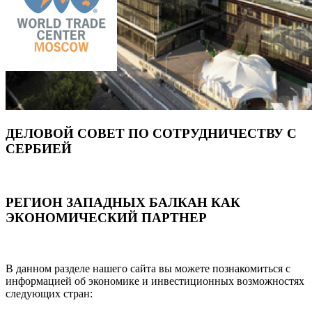
ДЕЛОВОЙ СОВЕТ ПО СОТРУДНИЧЕСТВУ С
СЕРБИЕЙ
РЕГИОН ЗАПАДНЫХ БАЛКАН КАК
ЭКОНОМИЧЕСКИЙ ПАРТНЕР
В данном разделе нашего сайта вы можете познакомиться с
информацией об экономике и инвестиционных возможностях
следующих стран: