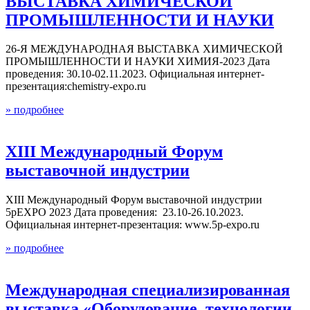
ВЫСТАВКА ХИМИЧЕСКОЙ
ПРОМЫШЛЕННОСТИ И НАУКИ
26-Я МЕЖДУНАРОДНАЯ ВЫСТАВКА ХИМИЧЕСКОЙ
ПРОМЫШЛЕННОСТИ И НАУКИ ХИМИЯ-2023 Дата
проведения: 30.10-02.11.2023. Официальная интернет-
презентация:chemistry-expo.ru
» подробнее
XIII Международный Форум
выставочной индустрии
XIII Международный Форум выставочной индустрии
5pEXPO 2023 Дата проведения: 23.10-26.10.2023.
Официальная интернет-презентация: www.5p-expo.ru
» подробнее
Международная специализированная
выставка «Оборудование, технологии