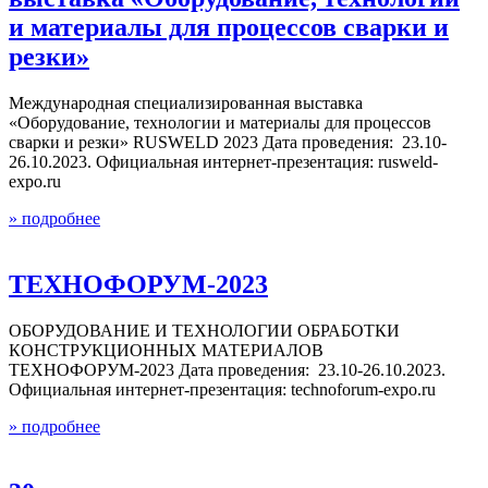
и материалы для процессов сварки и
резки»
Международная специализированная выставка
«Оборудование, технологии и материалы для процессов
сварки и резки» RUSWELD 2023 Дата проведения: 23.10-
26.10.2023. Официальная интернет-презентация: rusweld-
expo.ru
» подробнее
ТЕХНОФОРУМ-2023
ОБОРУДОВАНИЕ И ТЕХНОЛОГИИ ОБРАБОТКИ
КОНСТРУКЦИОННЫХ МАТЕРИАЛОВ
ТЕХНОФОРУМ-2023 Дата проведения: 23.10-26.10.2023.
Официальная интернет-презентация: technoforum-expo.ru
» подробнее