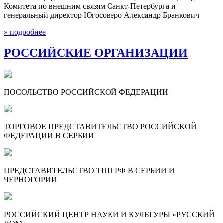
Комитета по внешним связям Санкт-Петербурга и
генеральный директор Югосоверо Александр Бранкович
» подробнее
РОССИЙСКИЕ ОРГАНИЗАЦИИ
ПОСОЛЬСТВО РОССИЙСКОЙ ФЕДЕРАЦИИ
ТОРГОВОЕ ПРЕДСТАВИТЕЛЬСТВО РОССИЙСКОЙ
ФЕДЕРАЦИИ В СЕРБИИ
ПРЕДСТАВИТЕЛЬСТВО ТПП РФ В СЕРБИИ И
ЧЕРНОГОРИИ
РОССИЙСКИЙ ЦЕНТР НАУКИ И КУЛЬТУРЫ «РУССКИЙ