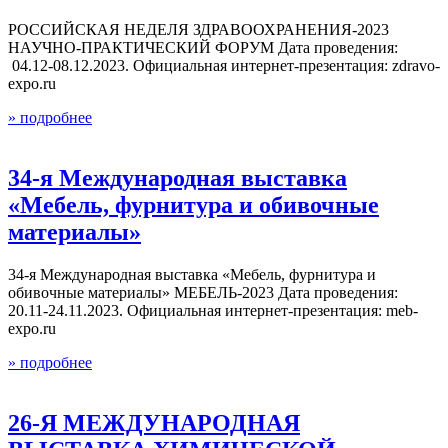
РОССИЙСКАЯ НЕДЕЛЯ ЗДРАВООХРАНЕНИЯ-2023
НАУЧНО-ПРАКТИЧЕСКИЙ ФОРУМ Дата проведения:
04.12-08.12.2023. Официальная интернет-презентация: zdravo-
expo.ru
» подробнее
34-я Международная выставка
«Мебель, фурнитура и обивочные
материалы»
34-я Международная выставка «Мебель, фурнитура и
обивочные материалы» МЕБЕЛЬ-2023 Дата проведения:
20.11-24.11.2023. Официальная интернет-презентация: meb-
expo.ru
» подробнее
26-Я МЕЖДУНАРОДНАЯ