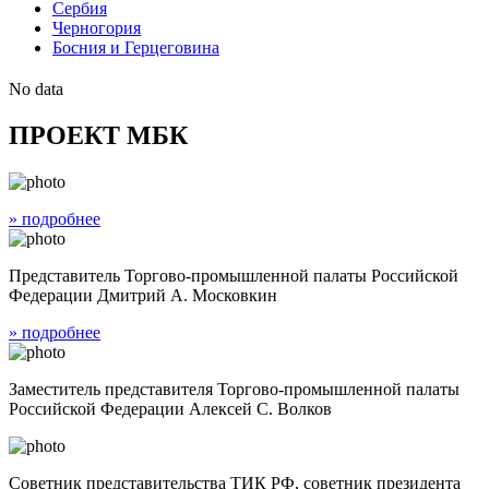
Сербия
Черногория
Босния и Герцеговинa
No data
ПРОЕКТ МБК
» подробнее
Представитель Торгово-промышленной палаты Российской
Федерации Дмитрий А. Московкин
» подробнее
Заместитель представителя Торгово-промышленной палаты
Российской Федерации Алексей С. Волков
Советник представительства ТИК РФ, советник президента