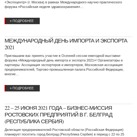
«Экспоцентр» (г. Москва) в рамках Международного научно-практического
форума «Российская неделя здравоохранения»…
» ПОДРОБНЕЕ
МЕЖДУНАРОДНЫЙ ДЕНЬ ИМПОРТА И ЭКСПОРТА
2021
Приглашаем вас принять участие в Осенней сессии ежегодной выставки-
форума «Международный день импорта и экспорта 2021»! Организаторы и
партнеры: Ассоциация экспортеров и импортеров, Московская ассоциация
предпринимателей, Торгово-промышленная палата Российской Федерации,
многие…
» ПОДРОБНЕЕ
22 – 25 ИЮНЯ 2021 ГОДА – БИЗНЕС-МИССИЯ
РОСТОВСКИХ ПРЕДПРИЯТИЙ В Г. БЕЛГРАД
(РЕСПУБЛИКА СЕРБИЯ)
Делегация предпринимателей Ростовской области (Российская Федерация)
планирует посетить город Белград (Республика Сербия) в период с 22 по 25