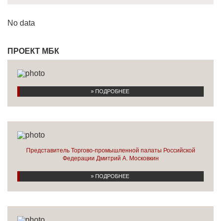
No data
ПРОЕКТ МБК
» ПОДРОБНЕЕ
Представитель Торгово-промышленной палаты Российской
Федерации Дмитрий А. Московкин
» ПОДРОБНЕЕ