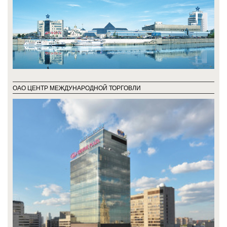
ОАО ЦЕНТР МЕЖДУНАРОДНОЙ ТОРГОВЛИ