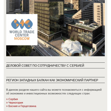
ДЕЛОВОЙ СОВЕТ ПО СОТРУДНИЧЕСТВУ С СЕРБИЕЙ
РЕГИОН ЗАПАДНЫХ БАЛКАН КАК ЭКОНОМИЧЕСКИЙ ПАРТНЕР
В данном разделе нашего сайта вы можете познакомиться с информацией
об экономике и инвестиционных возможностях следующих стран:
Сербия
Черногория
Босния и Герцеговинa