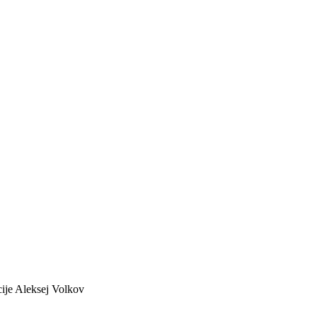
ije Aleksej Volkov