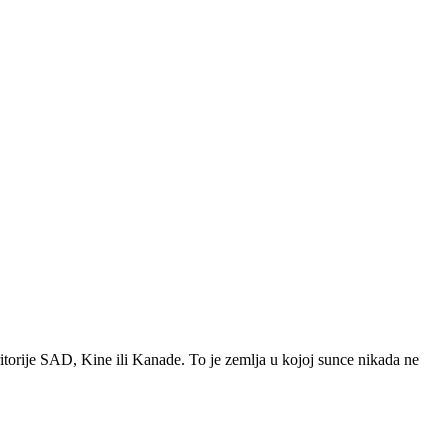
ritorije SAD, Kine ili Kanade. To je zemlja u kojoj sunce nikada ne