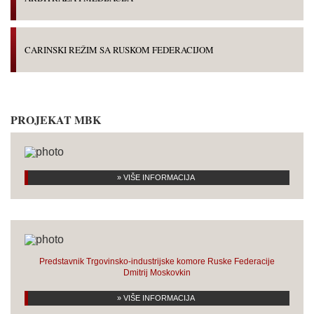
CARINSKI REŽIM SA RUSKOM FEDERACIJOM
PROJEKAT MBK
» VIŠE INFORMACIJA
Predstavnik Trgovinsko-industrijske komore Ruske Federacije
Dmitrij Moskovkin
» VIŠE INFORMACIJA