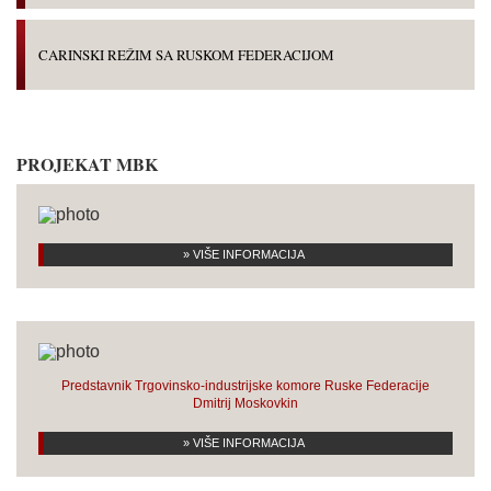
CARINSKI REŽIM SA RUSKOM FEDERACIJOM
PROJEKAT MBK
» VIŠE INFORMACIJA
Predstavnik Trgovinsko-industrijske komore Ruske Federacije
Dmitrij Moskovkin
» VIŠE INFORMACIJA