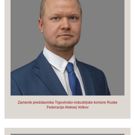
Zamenik predstavnika Trgovinsko-industrijske komore Ruske
Federacije Aleksej Volkov