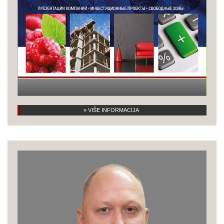
» VIŠE INFORMACIJA