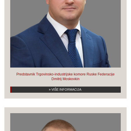
Predstavnik Trgovinsko-industrijske komore Ruske Federacije
Dmitrij Moskovkin
» VIŠE INFORMACIJA