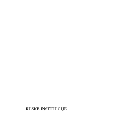
RUSKE INSTITUCIJE