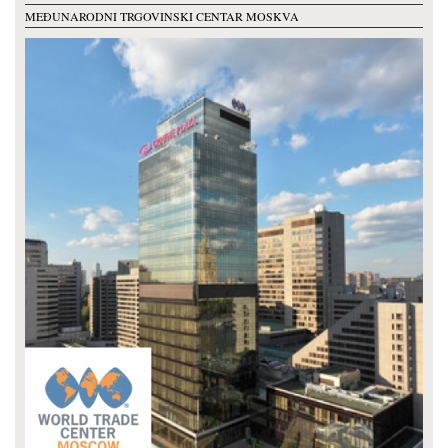
MEĐUNARODNI TRGOVINSKI CENTAR MOSKVA