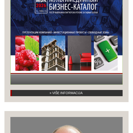
» VIŠE INFORMACIJA