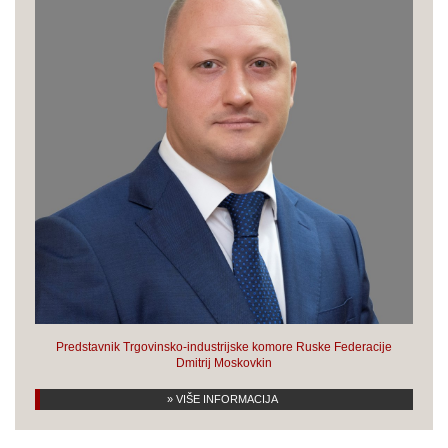
Predstavnik Trgovinsko-industrijske komore Ruske Federacije
Dmitrij Moskovkin
» VIŠE INFORMACIJA