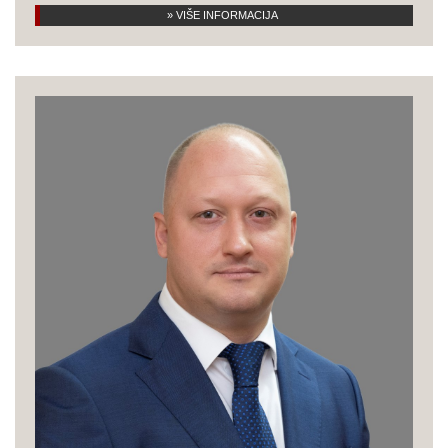
» VIŠE INFORMACIJA