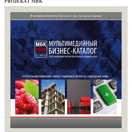
PROJEKAT MBK