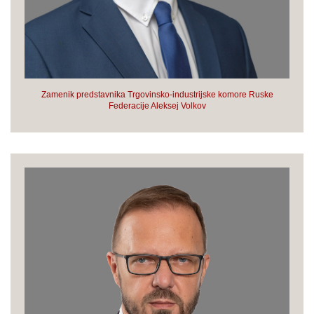
Zamenik predstavnika Trgovinsko-industrijske komore Ruske
Federacije Aleksej Volkov