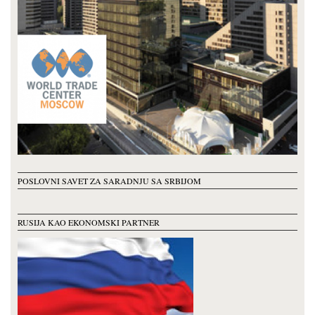
POSLOVNI SAVET ZA SARADNJU SA SRBIJOM
RUSIJA KAO EKONOMSKI PARTNER