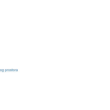
nog prostora