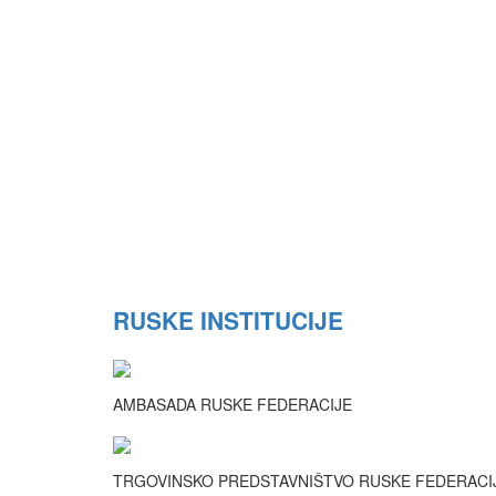
RUSKE INSTITUCIJE
AMBASADA RUSKE FEDERACIJE
TRGOVINSKO PREDSTAVNIŠTVO RUSKE FEDERACIJE