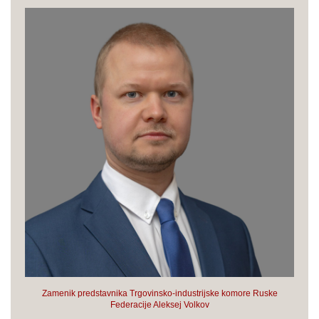
Zamenik predstavnika Trgovinsko-industrijske komore Ruske
Federacije Aleksej Volkov