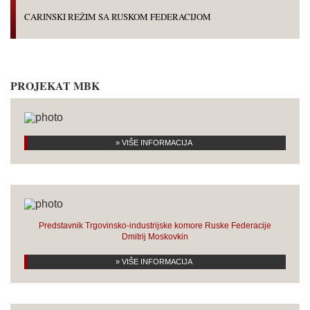
CARINSKI REŽIM SA RUSKOM FEDERACIJOM
PROJEKAT MBK
» VIŠE INFORMACIJA
Predstavnik Trgovinsko-industrijske komore Ruske Federacije
Dmitrij Moskovkin
» VIŠE INFORMACIJA