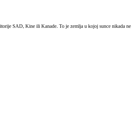
ritorije SAD, Kine ili Kanade. To je zemlja u kojoj sunce nikada ne