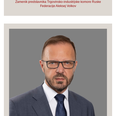
Zamenik predstavnika Trgovinsko-industrijske komore Ruske
Federacije Aleksej Volkov