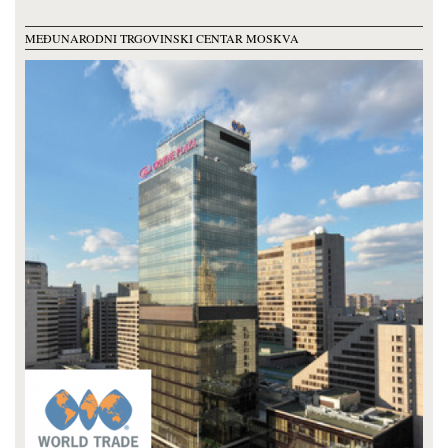
MEĐUNARODNI TRGOVINSKI CENTAR MOSKVA