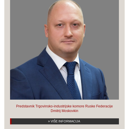
Predstavnik Trgovinsko-industrijske komore Ruske Federacije
Dmitrij Moskovkin
» VIŠE INFORMACIJA