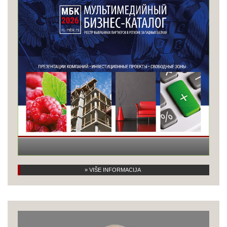
» VIŠE INFORMACIJA